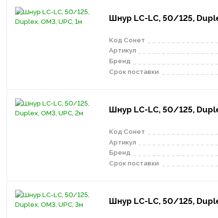
Шнур LC-LC, 50/125, Duple
Код Сонет
Артикул
Бренд
Срок поставки
Шнур LC-LC, 50/125, Duple
Код Сонет
Артикул
Бренд
Срок поставки
Шнур LC-LC, 50/125, Duple