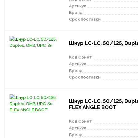
Артикул
Бренд
Срок поставки
Шнур LC-LC, 50/125, Duple
Код Сонет
Артикул
Бренд
Срок поставки
Шнур LC-LC, 50/125, Duple
FLEX ANGLE BOOT
Код Сонет
Артикул
Бренд