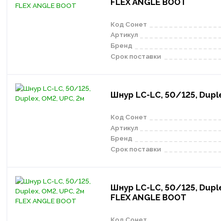
FLEX ANGLE BOOT
Код Сонет
Артикул
Бренд
Срок поставки
Шнур LC-LC, 50/125, Duple
Код Сонет
Артикул
Бренд
Срок поставки
Шнур LC-LC, 50/125, Duple
FLEX ANGLE BOOT
Код Сонет