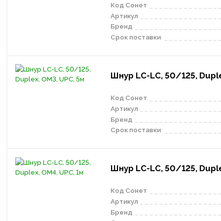
Код Сонет
Артикул
Бренд
Срок поставки
Шнур LC-LC, 50/125, Duple
Код Сонет
Артикул
Бренд
Срок поставки
Шнур LC-LC, 50/125, Duple
Код Сонет
Артикул
Бренд