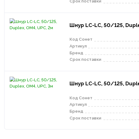
Срок поставки
Шнур LC-LC, 50/125, Duple
Код Сонет
Артикул
Бренд
Срок поставки
Шнур LC-LC, 50/125, Duple
Код Сонет
Артикул
Бренд
Срок поставки