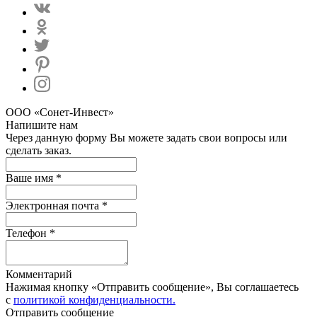
ООО «Сонет-Инвест»
Напишите нам
Через данную форму Вы можете задать свои вопросы или
сделать заказ.
Ваше имя *
Электронная почта *
Телефон *
Комментарий
Нажимая кнопку «Отправить сообщение», Вы соглашаетесь
с
политикой конфиденциальности.
Отправить сообщение