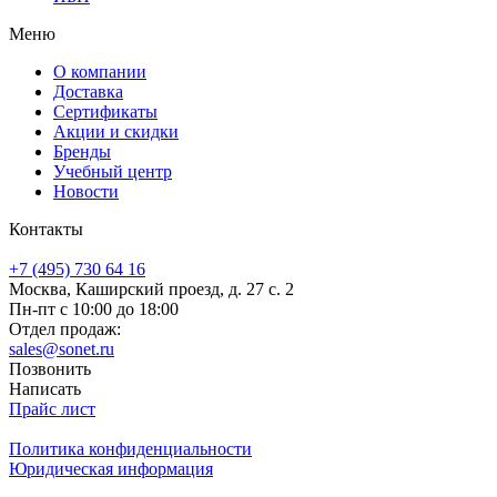
Меню
О компании
Доставка
Сертификаты
Акции и скидки
Бренды
Учебный центр
Новости
Контакты
+7 (495) 730 64 16
Москва, Каширский проезд, д. 27 с. 2
Пн-пт с 10:00 до 18:00
Отдел продаж:
sales@sonet.ru
Позвонить
Написать
Прайс лист
Политика конфиденциальности
Юридическая информация