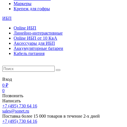
Маркеры
Крепеж для гофры
ИБП
Online ИБП
Линейно-интерактивные
Online ИБП от 10 КвА
Aксессуары для ИБП
Аккумуляторные батареи
Кабель питания
Вход
0 ₽
0
Позвонить
Написать
+7 (495) 730 64 16
sales@sonet.ru
Поставка более 15 000 товаров в течение 2-х дней
+7 (495) 730 64 16