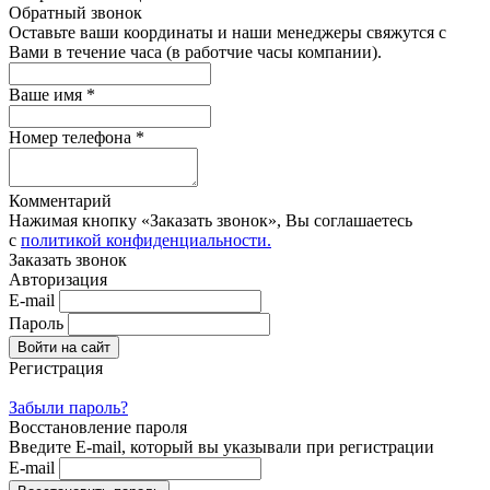
Обратный звонок
Оставьте ваши координаты и наши менеджеры свяжутся с
Вами в течение часа (в работчие часы компании).
Ваше имя *
Номер телефона *
Комментарий
Нажимая кнопку «Заказать звонок», Вы соглашаетесь
с
политикой конфиденциальности.
Заказать звонок
Авторизация
E-mail
Пароль
Регистрация
Забыли пароль?
Восстановление пароля
Введите E-mail, который вы указывали при регистрации
E-mail