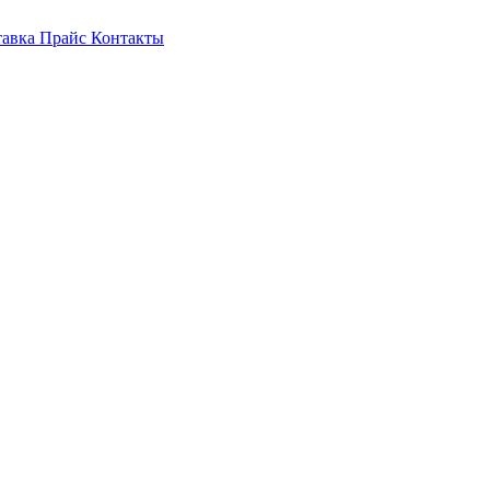
тавка
Прайс
Контакты