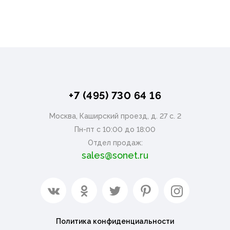
+7 (495) 730 64 16
Москва, Каширский проезд, д. 27 с. 2
Пн-пт с 10:00 до 18:00
Отдел продаж:
sales@sonet.ru
Политика конфиденциальности